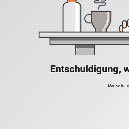
Entschuldigung, w
Danke für d