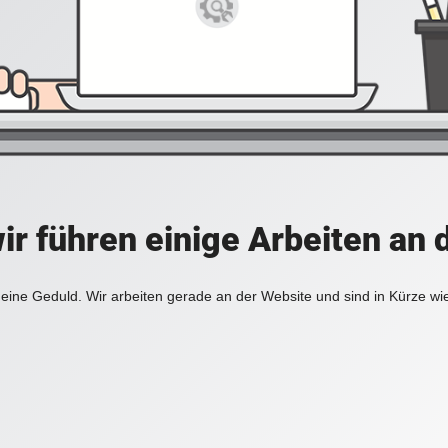
ir führen einige Arbeiten an 
eine Geduld. Wir arbeiten gerade an der Website und sind in Kürze wi